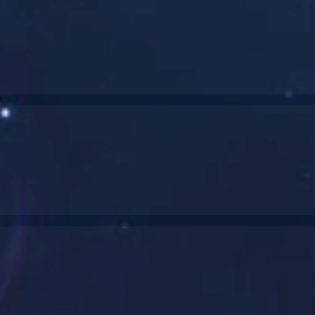
企业氛围。