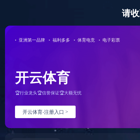
工艺及设备
投资者关系
2018年第六届
基本信息
日期：
2018-09-08
分类：
文化生活
媒体中心
为丰富全体员工文体娱乐生活，增强团队协作精神和公司凝聚
公司各部门积极响应，纷纷组织球队参加比赛。本次比赛
甬金动态
后的情况下，仍每球必争，决不放弃。此次比赛本着“友谊第一
此次篮球比赛带给职工的并不仅仅是运动场的精彩，更有